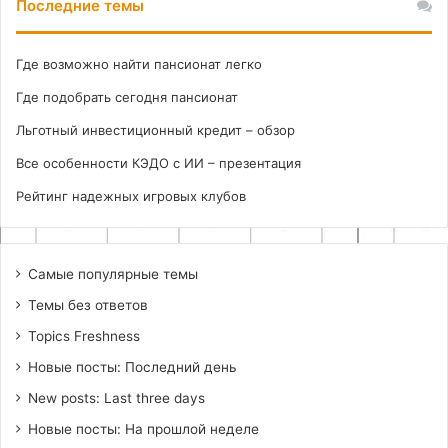
Последние темы
Где возможно найти пансионат легко
Где подобрать сегодня пансионат
Льготный инвестиционный кредит – обзор
Все особенности КЭДО с ИИ – презентация
Рейтинг надежных игровых клубов
Самые популярные темы
Темы без ответов
Topics Freshness
Новые посты: Последний день
New posts: Last three days
Новые посты: На прошлой неделе