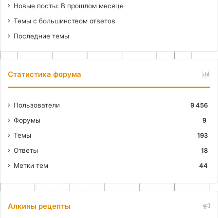
Новые посты: В прошлом месяце
Темы с большинством ответов
Последние темы
Статистика форума
Пользователи
9 456
Форумы
9
Темы
193
Ответы
18
Метки тем
44
Алкины рецепты