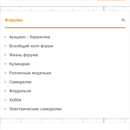
Форумы
Аукцион – барахолка
Всеобщий хелп форум
Жизнь форума
Кулинария
Различные модельки
Самоделки
Флудильня
Хобби
Электрические самоделки