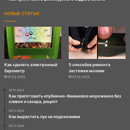
НОВЫЕ СТАТЬИ
Как сделать электронный
5 способов ремонта
барометр
застежки молнии
07.02.2025
07.02.2025
26.12.2024
Как приготовить клубнично-банановое мороженое без
сливок и сахара, рецепт
26.12.2024
Как вырастить лук на подоконнике
26.12.2024