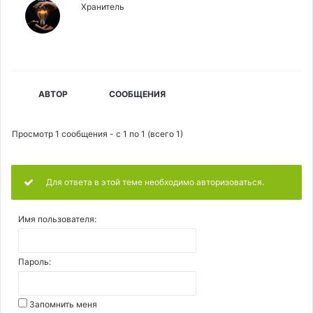
Хранитель
АВТОР
СООБЩЕНИЯ
Просмотр 1 сообщения - с 1 по 1 (всего 1)
Для ответа в этой теме необходимо авторизоваться.
Имя пользователя:
Пароль:
Запомнить меня