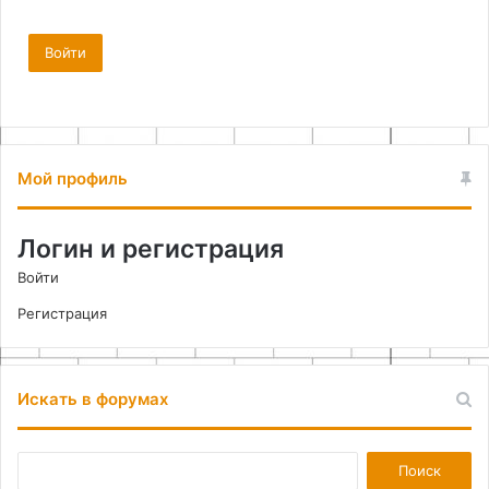
Войти
Мой профиль
Логин и регистрация
Войти
Регистрация
Искать в форумах