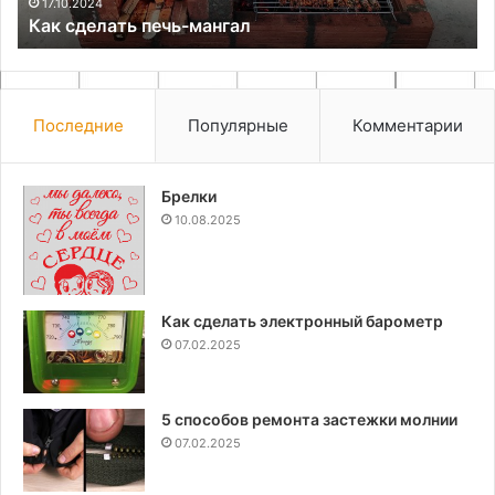
17.10.2024
Как сделать печь-мангал
Последние
Популярные
Комментарии
Брелки
10.08.2025
Как сделать электронный барометр
07.02.2025
5 способов ремонта застежки молнии
07.02.2025