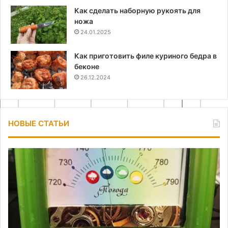
Как сделать наборную рукоять для
ножа
24.01.2025
Как приготовить филе куриного бедра в
беконе
26.12.2024
НОВЫЕ СТАТЬИ