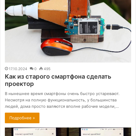
17.10.2024
0
495
Как из старого смартфона сделать
проектор
В нынешнее время смартфоны очень быстро устаревают.
Несмотря на полную функциональность, у большинства
людей, дома просто валяются вполне рабочие модели,…
Подробнее »