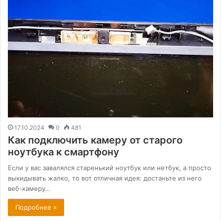
17.10.2024
0
481
Как подключить камеру от старого
ноутбука к смартфону
Если у вас завалялся старенький ноутбук или нетбук, а просто
выкидывать жалко, то вот отличная идея: достаньте из него
веб-камеру…
Подробнее »