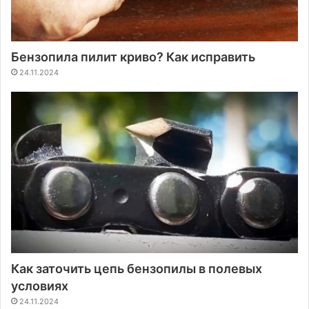
Бензопила пилит криво? Как исправить
24.11.2024
Как заточить цепь бензопилы в полевых
условиях
24.11.2024