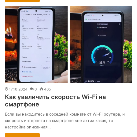
17.10.2024
0
465
Как увеличить скорость Wi-Fi на
смартфоне
Если вы находитесь в соседней комнате от Wi-Fi роутера, и
скорость интернета на смартфоне «не ахти» какая, то
настройка описанная…