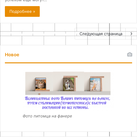
Подробнее »
Следующая страница
Новое
Фото питомца на фанере