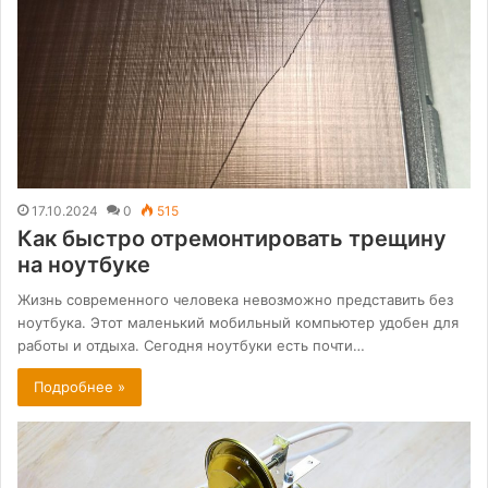
17.10.2024
0
515
Как быстро отремонтировать трещину
на ноутбуке
Жизнь современного человека невозможно представить без
ноутбука. Этот маленький мобильный компьютер удобен для
работы и отдыха. Сегодня ноутбуки есть почти…
Подробнее »