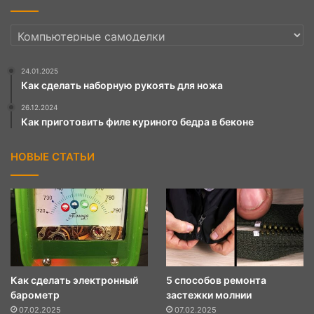
РУБРИКИ
24.01.2025
Как сделать наборную рукоять для ножа
26.12.2024
Как приготовить филе куриного бедра в беконе
НОВЫЕ СТАТЬИ
Как сделать электронный
5 способов ремонта
барометр
застежки молнии
07.02.2025
07.02.2025