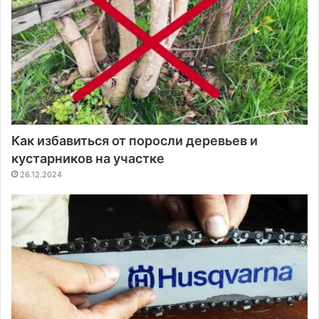
Как избавиться от поросли деревьев и
кустарников на участке
26.12.2024