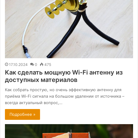
17.10.2024
0
475
Как сделать мощную Wi-Fi антенну из
доступных материалов
Как собрать простую, но очень эффективную антенну для
приёма Wi-Fi сигнала на большом удалении от источника –
всегда актуальный вопрос,…
Подробнее »