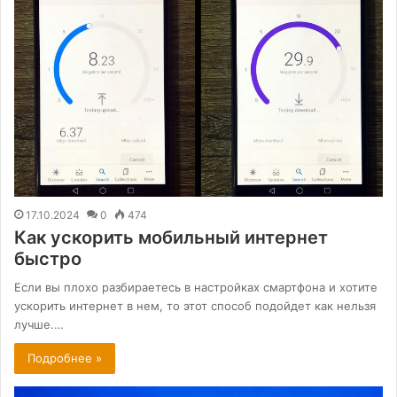
17.10.2024
0
474
Как ускорить мобильный интернет
быстро
Если вы плохо разбираетесь в настройках смартфона и хотите
ускорить интернет в нем, то этот способ подойдет как нельзя
лучше.…
Подробнее »