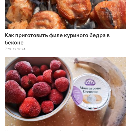
Как приготовить филе куриного бедра в
беконе
26.12.2024