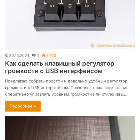
30.10.2024
0
1 453
Как сделать клавишный регулятор
громкости с USB интерфейсом
Предлагаю собрать простой и довольно удобный регулятор
громкости с USB интерфейсом. Позволяет нажатием клавиш
оперативно управлять уровнем громкости или отключать…
Подробнее »