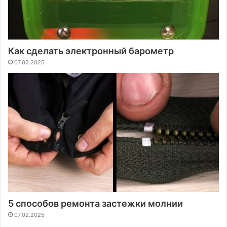
Как сделать электронный барометр
07.02.2025
5 способов ремонта застежки молнии
07.02.2025