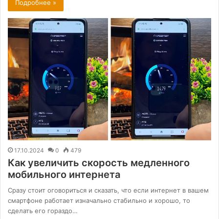
Подробнее »
17.10.2024
0
479
Как увеличить скорость медленного
мобильного интернета
Сразу стоит оговориться и сказать, что если интернет в вашем
смартфоне работает изначально стабильно и хорошо, то
сделать его гораздо…