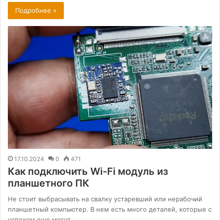
Подробнее »
17.10.2024
0
471
Как подключить Wi-Fi модуль из
планшетного ПК
Не стоит выбрасывать на свалку устаревший или нерабочий
планшетный компьютер. В нем есть много деталей, которые с
успехом еще могут…