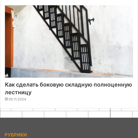
Как сделать боковую складную полноценную
лестницу
05.11.2024
РУБРИКИ