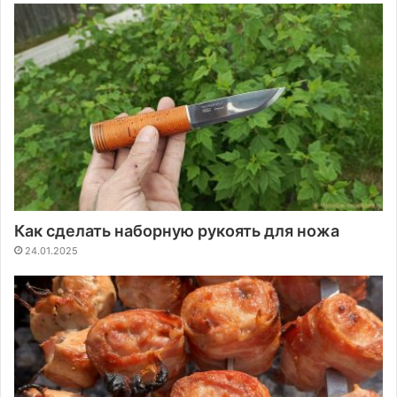
Как сделать наборную рукоять для ножа
24.01.2025