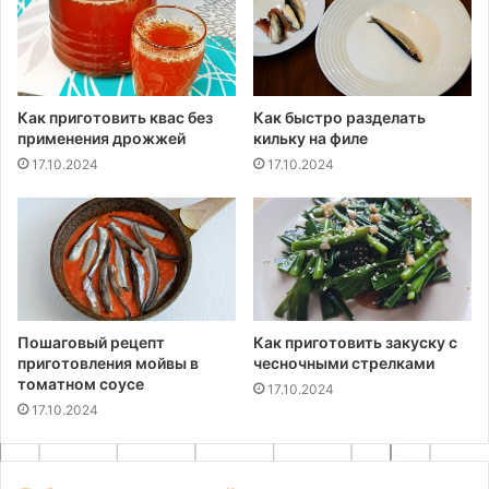
Как приготовить квас без
Как быстро разделать
применения дрожжей
кильку на филе
17.10.2024
17.10.2024
Пошаговый рецепт
Как приготовить закуску с
приготовления мойвы в
чесночными стрелками
томатном соусе
17.10.2024
17.10.2024