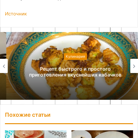
Источник
Кулинария
Рецепт быстрого и простого
приготовления вкуснейших кабачков
Похожие статьи