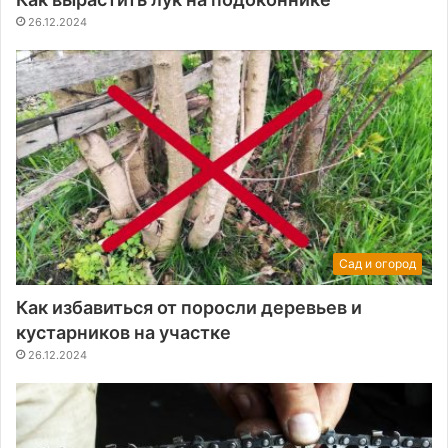
26.12.2024
Сад и огород
Как избавиться от поросли деревьев и
кустарников на участке
26.12.2024