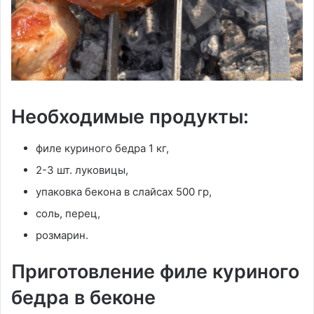
Необходимые продукты:
филе куриного бедра 1 кг,
2-3 шт. луковицы,
упаковка бекона в слайсах 500 гр,
соль, перец,
розмарин.
Приготовление филе куриного
бедра в беконе