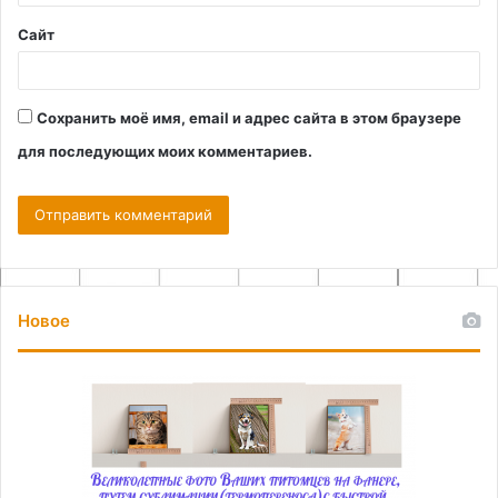
*
Сайт
Сохранить моё имя, email и адрес сайта в этом браузере
для последующих моих комментариев.
Новое