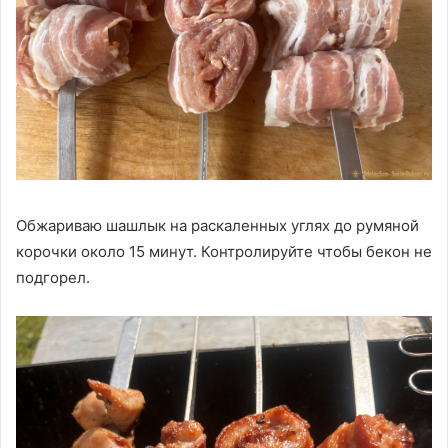
Обжариваю шашлык на раскаленных углях до румяной
корочки около 15 минут. Контролируйте чтобы бекон не
подгорел.