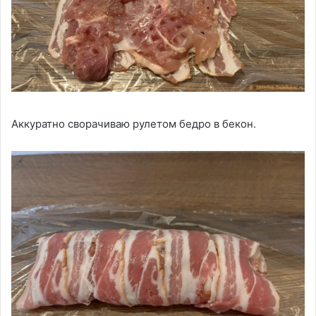
Аккуратно сворачиваю рулетом бедро в бекон.