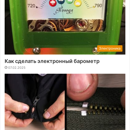
Электроника
Как сделать электронный барометр
07.02.2025