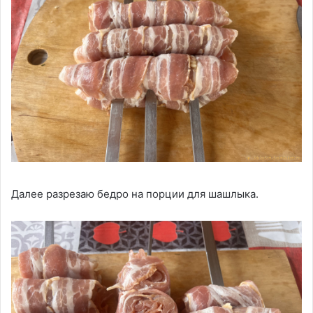
Далее разрезаю бедро на порции для шашлыка.