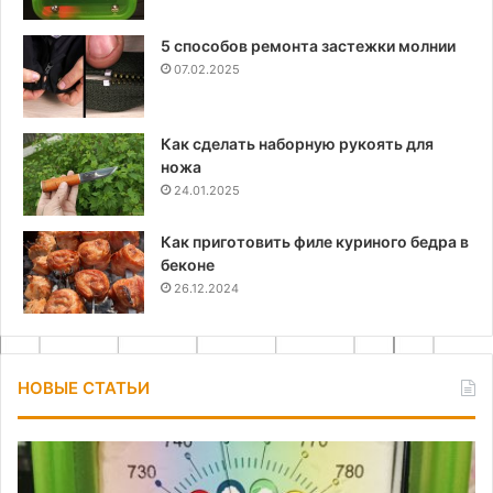
5 способов ремонта застежки молнии
07.02.2025
Как сделать наборную рукоять для
ножа
24.01.2025
Как приготовить филе куриного бедра в
беконе
26.12.2024
НОВЫЕ СТАТЬИ