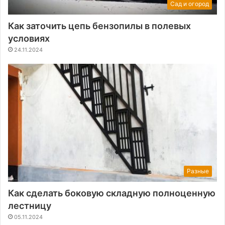
Сад и огород
Как заточить цепь бензопилы в полевых
условиях
24.11.2024
Разные
Как сделать боковую складную полноценную
лестницу
05.11.2024