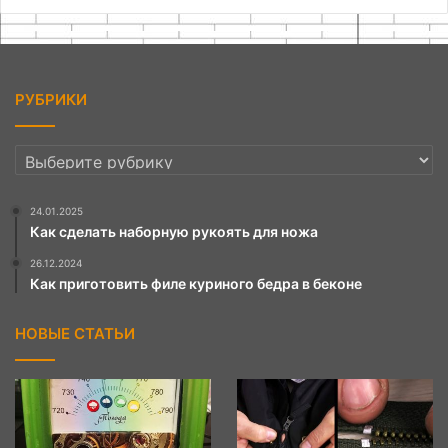
РУБРИКИ
РУБРИКИ
24.01.2025
Как сделать наборную рукоять для ножа
26.12.2024
Как приготовить филе куриного бедра в беконе
НОВЫЕ СТАТЬИ