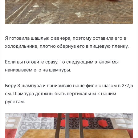
Я готовила шашлык с вечера, поэтому оставила его в
холодильнике, плотно обернув его в пищевую пленку.
Если вы готовите сразу, то следующим этапом мы
нанизываем его на шампуры.
Беру 3 шампура и нанизываю наше филе с шагом в 2-2,5
см. Шампура должны быть вертикальны к нашим
рулетам.