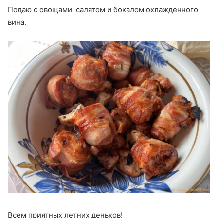
Подаю с овощами, салатом и бокалом охлажденного
вина.
Всем приятных летних деньков!