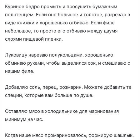
Куриное бедро промыть и просушить бумажным
полотенцем. Если оно большое и толстое, разрезаю в
виде книжки и хорошенько отбиваю. Если филе
небольшое, то просто его отбиваю между двумя
слоями пищевой пленки.
Луковицу нарезаю полукольцами, хорошенько
обминаю руками, чтобы выделился сок, и смешиваю с
нашим филе.
Добавляю соль, перец, розмарин. Можете добавить те
специи, которые вам больше по душе.
Оставляю мясо в холодильнике для маринования
минимум на час.
Когда наше мясо промариновалось, формирую шашлык.