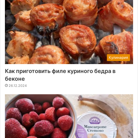
Кулинария
Как приготовить филе куриного бедра в
беконе
26.12.2024