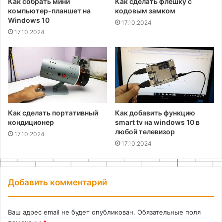
Как собрать мини
Как сделать флешку с
компьютер-планшет на
кодовым замком
Windows 10
17.10.2024
17.10.2024
Как сделать портативный
Как добавить функцию
кондиционер
smart tv на windows 10 в
любой телевизор
17.10.2024
17.10.2024
Добавить комментарий
Ваш адрес email не будет опубликован.
Обязательные поля