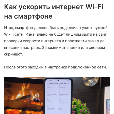
Как ускорить интернет Wi-Fi
на смартфоне
Итак, смартфон должен быть подключен уже к нужной
Wi-Fi сети. Изначально не будет лишним зайти на сайт
проверки скорости интернета и произвести замер до
внесения настроек. Запомним значение или сделаем
скриншот.
После этого заходим в настройки подключенной сети.