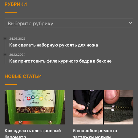
РУБРИКИ
РУБРИКИ
24.01.2025
Как сделать наборную рукоять для ножа
26.12.2024
Как приготовить филе куриного бедра в беконе
НОВЫЕ СТАТЬИ
Как сделать электронный
5 способов ремонта
барометр
застежки молнии