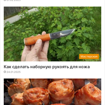
Мастерская
Как сделать наборную рукоять для ножа
24.01.2025