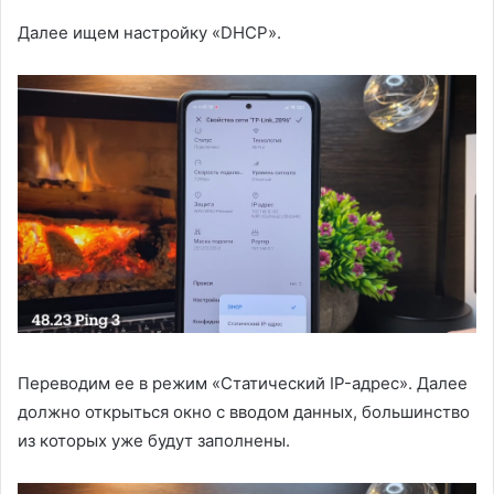
Далее ищем настройку «DHCP».
Переводим ее в режим «Статический IP-адрес». Далее
должно открыться окно с вводом данных, большинство
из которых уже будут заполнены.