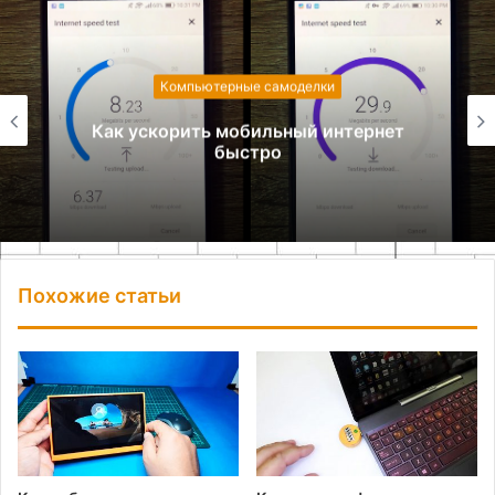
Компьютерные самоделки
Как ускорить мобильный интернет
быстро
Похожие статьи