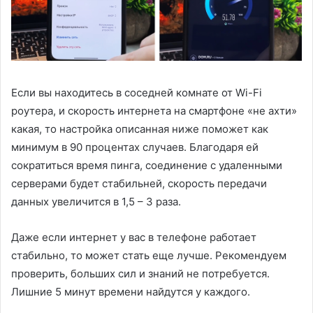
Если вы находитесь в соседней комнате от Wi-Fi
роутера, и скорость интернета на смартфоне «не ахти»
какая, то настройка описанная ниже поможет как
минимум в 90 процентах случаев. Благодаря ей
сократиться время пинга, соединение с удаленными
серверами будет стабильней, скорость передачи
данных увеличится в 1,5 – 3 раза.
Даже если интернет у вас в телефоне работает
стабильно, то может стать еще лучше. Рекомендуем
проверить, больших сил и знаний не потребуется.
Лишние 5 минут времени найдутся у каждого.