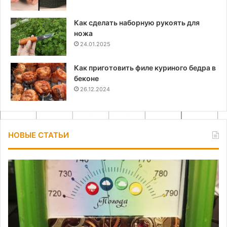
Как сделать наборную рукоять для
ножа
24.01.2025
Как приготовить филе куриного бедра в
беконе
26.12.2024
НОВЫЕ СТАТЬИ