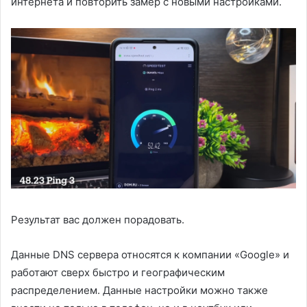
интернета и повторить замер с новыми настройками.
Результат вас должен порадовать.
Данные DNS сервера относятся к компании «Google» и
работают сверх быстро и географическим
распределением. Данные настройки можно также