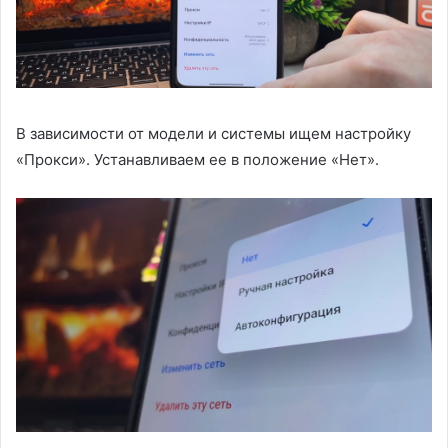
В зависимости от модели и системы ищем настройку
«Прокси». Устанавливаем ее в положение «Нет».