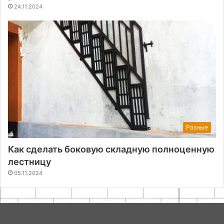
24.11.2024
Разные
Как сделать боковую складную полноценную
лестницу
05.11.2024