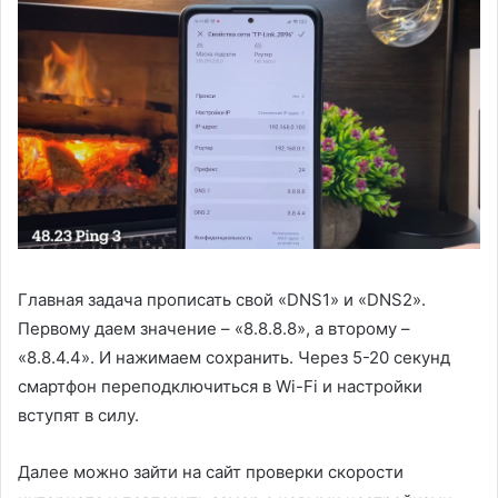
Главная задача прописать свой «DNS1» и «DNS2».
Первому даем значение – «8.8.8.8», а второму –
«8.8.4.4». И нажимаем сохранить. Через 5-20 секунд
смартфон переподключиться в Wi-Fi и настройки
вступят в силу.
Далее можно зайти на сайт проверки скорости