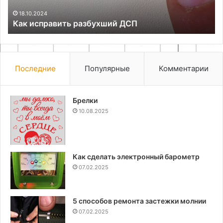
18.10.2024
Как исправить разбухший ДСП
Последние
Популярные
Комментарии
Брелки
10.08.2025
Как сделать электронный барометр
07.02.2025
5 способов ремонта застежки молнии
07.02.2025