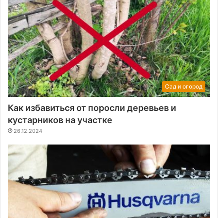
Сад и огород
Как избавиться от поросли деревьев и
кустарников на участке
26.12.2024