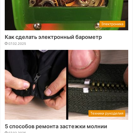
Электроника
Как сделать электронный барометр
07.02.2025
Техники рукоделия
5 способов ремонта застежки молнии
07.02.2025