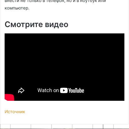
внести не только в телефон, но и в ноутбук или
компьютер.
Смотрите видео
Источник