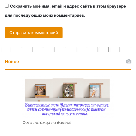
Сохранить моё имя, email и адрес сайта в этом браузере
для последующих моих комментариев.
Новое
Фото питомца на фанере