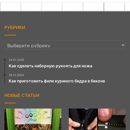
РУБРИКИ
РУБРИКИ
24.01.2025
Как сделать наборную рукоять для ножа
26.12.2024
Как приготовить филе куриного бедра в беконе
НОВЫЕ СТАТЬИ