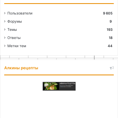
Пользователи
9 605
Форумы
9
Темы
193
Ответы
18
Метки тем
44
Алкины рецепты