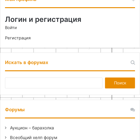
Логин и регистрация
Войти
Регистрация
Искать в форумах
Форумы
Аукцион – барахолка
Всеобщий хелп форум