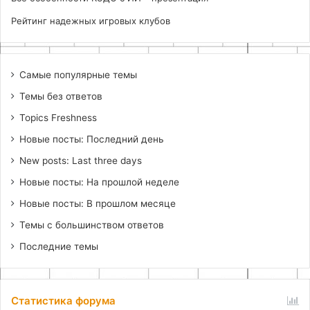
Рейтинг надежных игровых клубов
Самые популярные темы
Темы без ответов
Topics Freshness
Новые посты: Последний день
New posts: Last three days
Новые посты: На прошлой неделе
Новые посты: В прошлом месяце
Темы с большинством ответов
Последние темы
Статистика форума