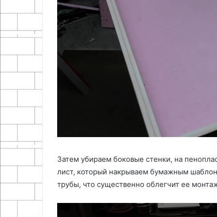
Затем убираем боковые стенки, на пенопла
лист, который накрываем бумажным шаблон
трубы, что существенно облегчит ее монтаж