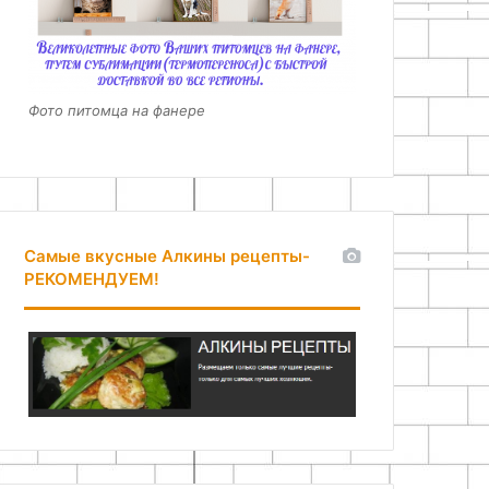
Фото питомца на фанере
Самые вкусные Алкины рецепты-
РЕКОМЕНДУЕМ!