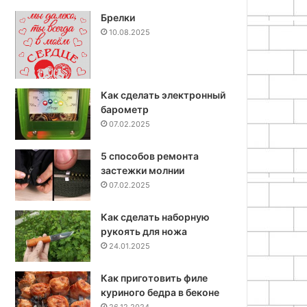
Брелки
10.08.2025
Как сделать электронный
барометр
07.02.2025
5 способов ремонта
застежки молнии
07.02.2025
Как сделать наборную
рукоять для ножа
24.01.2025
Как приготовить филе
куриного бедра в беконе