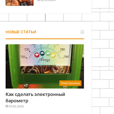
26.12.2024
НОВЫЕ СТАТЬИ
Электроника
Как сделать электронный
барометр
07.02.2025