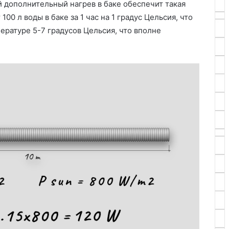
ой дополнительный нагрев в баке обеспечит такая
 100 л воды в баке за 1 час на 1 градус Цельсия, что
пературе 5-7 градусов Цельсия, что вполне