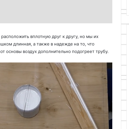
расположить вплотную друг к другу, но мы их
лишком длинная, а также в надежде на то, что
 от основы воздух дополнительно подогреет трубу.