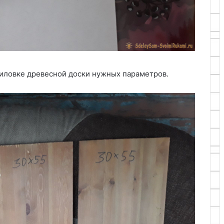
пиловке древесной доски нужных параметров.