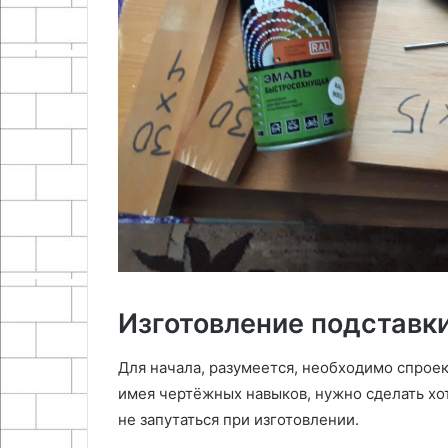
Изготовление подставк
Для начала, разумеется, необходимо спрое
имея чертёжных навыков, нужно сделать хо
не запутаться при изготовлении.