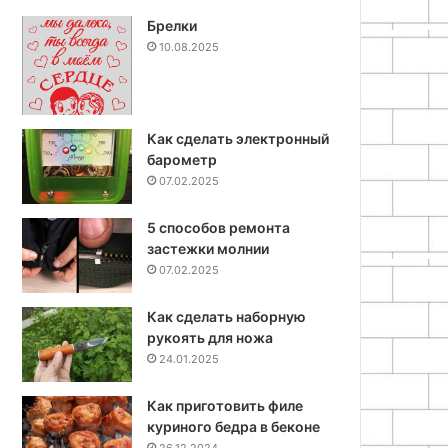
Брелки
10.08.2025
Как сделать электронный
барометр
07.02.2025
5 способов ремонта
застежки молнии
07.02.2025
Как сделать наборную
рукоять для ножа
24.01.2025
Как приготовить филе
куриного бедра в беконе