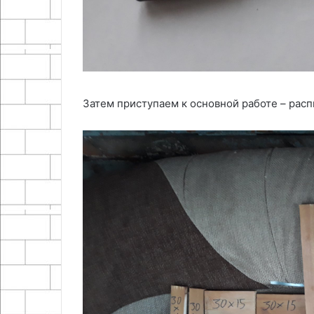
Затем приступаем к основной работе – рас