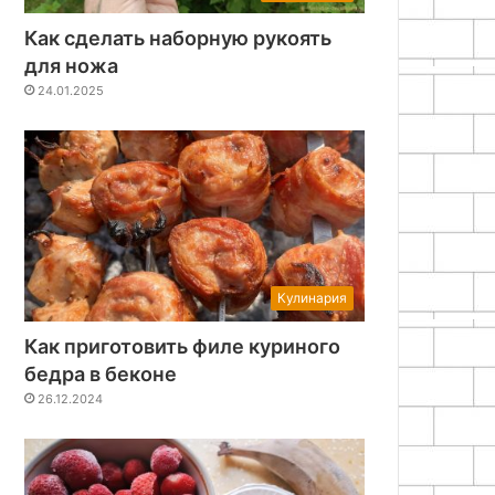
Как сделать наборную рукоять
для ножа
24.01.2025
Кулинария
Как приготовить филе куриного
бедра в беконе
26.12.2024