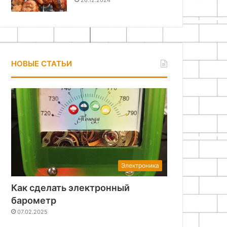
26.12.2024
НОВЫЕ СТАТЬИ
Электроника
Как сделать электронный
барометр
07.02.2025