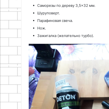
Саморезы по дереву 3,5×32 мм.
Шуруповерт.
Парафиновая свеча.
Нож.
Зажигалка (желательно турбо).