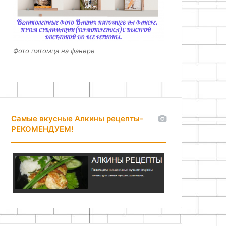
Фото питомца на фанере
Самые вкусные Алкины рецепты-
РЕКОМЕНДУЕМ!