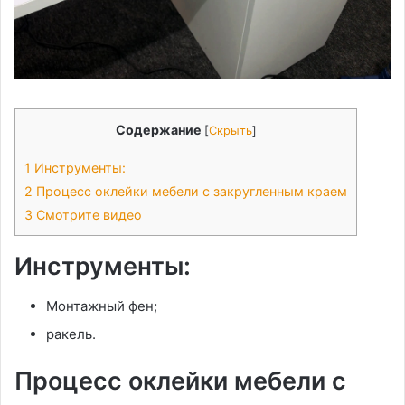
Содержание
[
Скрыть
]
1
Инструменты:
2
Процесс оклейки мебели с закругленным краем
3
Смотрите видео
Инструменты:
Монтажный фен;
ракель.
Процесс оклейки мебели с