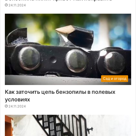
24.11.2024
Сад и огород
Как заточить цепь бензопилы в полевых
условиях
24.11.2024