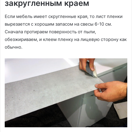
закругленным краем
Если мебель имеет скругленные края, то лист пленки
вырезается с хорошим запасом на свесы 6-10 см.
Сначала протираем поверхность от пыли,
обезжириваем, и клеем пленку на лицевую сторону как
обычно.