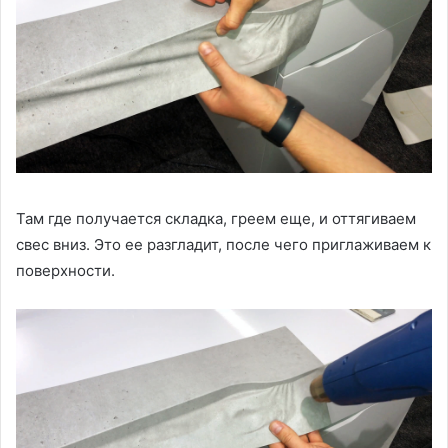
Там где получается складка, греем еще, и оттягиваем
свес вниз. Это ее разгладит, после чего приглаживаем к
поверхности.