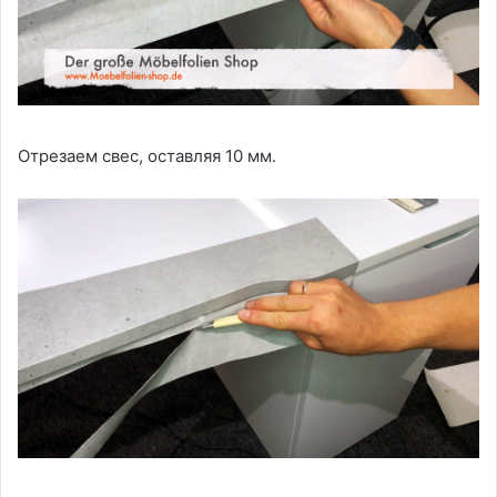
Отрезаем свес, оставляя 10 мм.