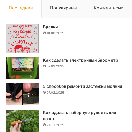
Последние
Популярные
Комментарии
Брелки
10.08.2025
Как сделать электронный барометр
07.02.2025
5 способов ремонта застежки молнии
07.02.2025
Как сделать наборную рукоять для
ножа
24.01.2025