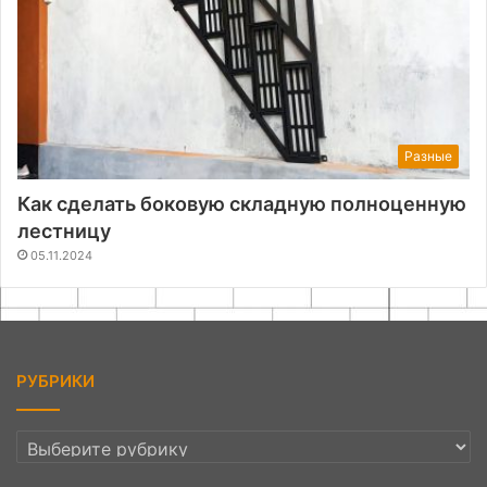
Разные
Как сделать боковую складную полноценную
лестницу
05.11.2024
РУБРИКИ
РУБРИКИ