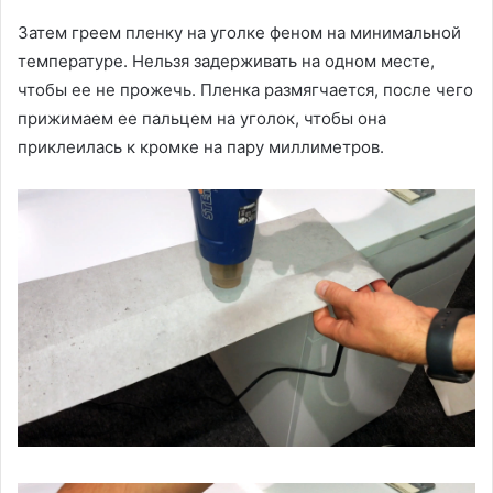
Затем греем пленку на уголке феном на минимальной
температуре. Нельзя задерживать на одном месте,
чтобы ее не прожечь. Пленка размягчается, после чего
прижимаем ее пальцем на уголок, чтобы она
приклеилась к кромке на пару миллиметров.