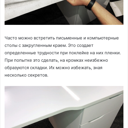
Часто можно встретить письменные и компьютерные
столы с закругленным краем. Это создает
определенные трудности при поклейке на них пленки.
При попытке это сделать, на кромках неизбежно
образуются складки. Их можно избежать, зная
несколько секретов.