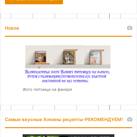
Новое
Фото питомца на фанере
Самые вкусные Алкины рецепты-РЕКОМЕНДУЕМ!