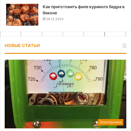
Как приготовить филе куриного бедра в
беконе
26.12.2024
НОВЫЕ СТАТЬИ
Электроника