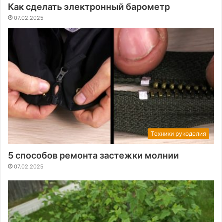
Как сделать электронный барометр
07.02.2025
Техники рукоделия
5 способов ремонта застежки молнии
07.02.2025