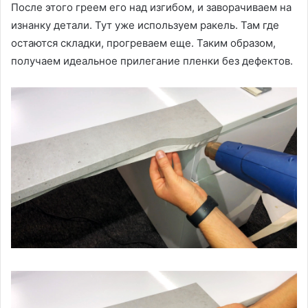
После этого греем его над изгибом, и заворачиваем на
изнанку детали. Тут уже используем ракель. Там где
остаются складки, прогреваем еще. Таким образом,
получаем идеальное прилегание пленки без дефектов.