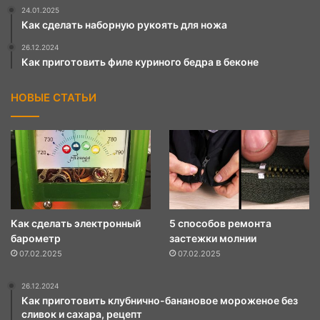
24.01.2025
Как сделать наборную рукоять для ножа
26.12.2024
Как приготовить филе куриного бедра в беконе
НОВЫЕ СТАТЬИ
Как сделать электронный
5 способов ремонта
барометр
застежки молнии
07.02.2025
07.02.2025
26.12.2024
Как приготовить клубнично-банановое мороженое без
сливок и сахара, рецепт