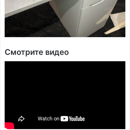
Смотрите видео