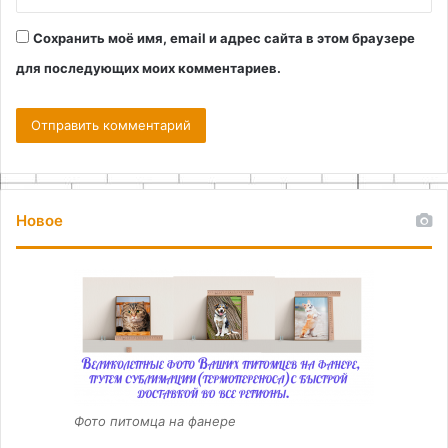
Сохранить моё имя, email и адрес сайта в этом браузере
для последующих моих комментариев.
Новое
Фото питомца на фанере