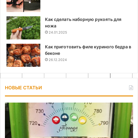
Как сделать наборную рукоять для
ножа
24.01.2025
Как приготовить филе куриного бедра в
беконе
26.12.2024
НОВЫЕ СТАТЬИ