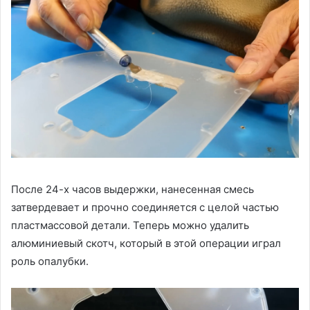
После 24-х часов выдержки, нанесенная смесь
затвердевает и прочно соединяется с целой частью
пластмассовой детали. Теперь можно удалить
алюминиевый скотч, который в этой операции играл
роль опалубки.