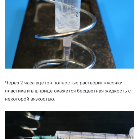
Через 2 часа ацетон полностью растворит кусочки
пластика и в шприце окажется бесцветная жидкость с
некоторой вязкостью.