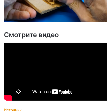
Смотрите видео
Источник