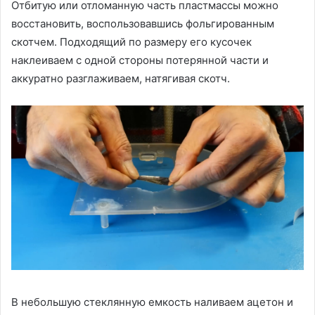
Отбитую или отломанную часть пластмассы можно
восстановить, воспользовавшись фольгированным
скотчем. Подходящий по размеру его кусочек
наклеиваем с одной стороны потерянной части и
аккуратно разглаживаем, натягивая скотч.
В небольшую стеклянную емкость наливаем ацетон и