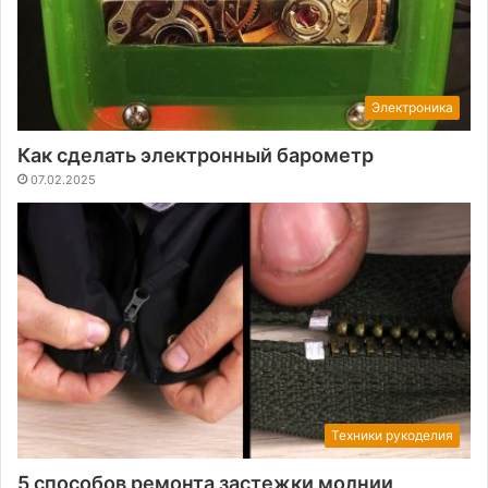
Электроника
Как сделать электронный барометр
07.02.2025
Техники рукоделия
5 способов ремонта застежки молнии