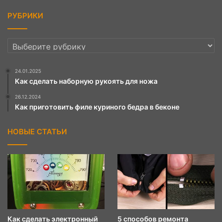
РУБРИКИ
РУБРИКИ
24.01.2025
Как сделать наборную рукоять для ножа
26.12.2024
Как приготовить филе куриного бедра в беконе
НОВЫЕ СТАТЬИ
Как сделать электронный
5 способов ремонта