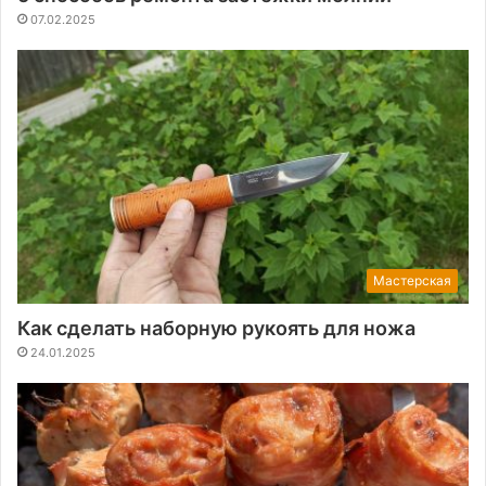
07.02.2025
Мастерская
Как сделать наборную рукоять для ножа
24.01.2025