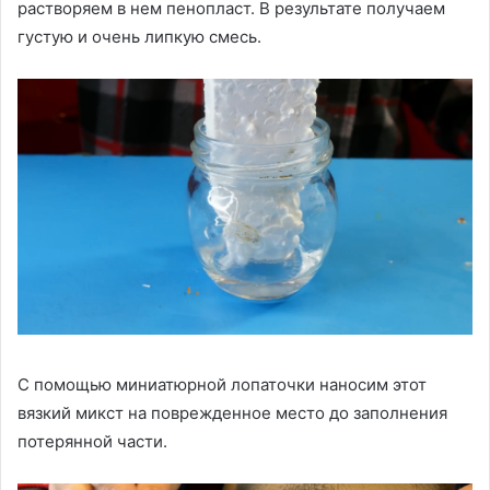
растворяем в нем пенопласт. В результате получаем
густую и очень липкую смесь.
С помощью миниатюрной лопаточки наносим этот
вязкий микст на поврежденное место до заполнения
потерянной части.