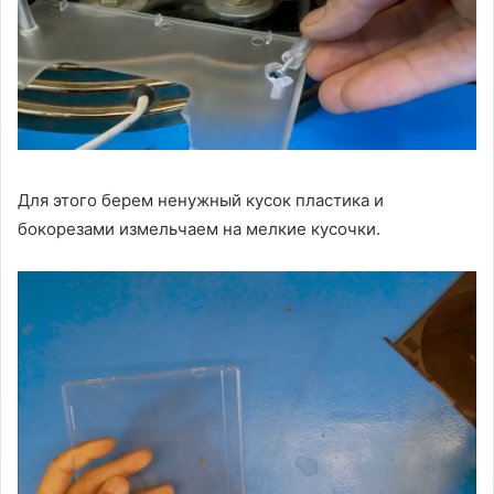
Для этого берем ненужный кусок пластика и
бокорезами измельчаем на мелкие кусочки.