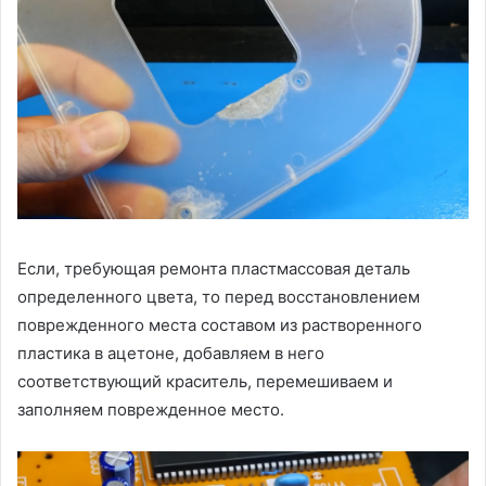
Если, требующая ремонта пластмассовая деталь
определенного цвета, то перед восстановлением
поврежденного места составом из растворенного
пластика в ацетоне, добавляем в него
соответствующий краситель, перемешиваем и
заполняем поврежденное место.