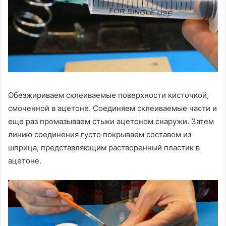
Обезжириваем склеиваемые поверхности кисточкой,
смоченной в ацетоне. Соединяем склеиваемые части и
еще раз промазываем стыки ацетоном снаружи. Затем
линию соединения густо покрываем составом из
шприца, представляющим растворенный пластик в
ацетоне.