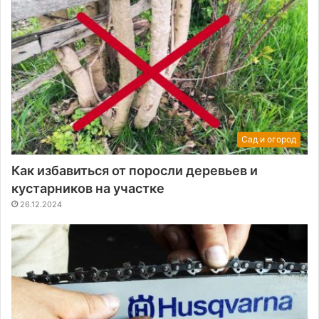
Сад и огород
Как избавиться от поросли деревьев и
кустарников на участке
26.12.2024