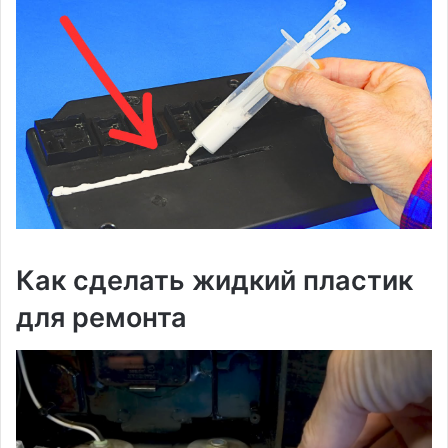
Как сделать жидкий пластик
для ремонта