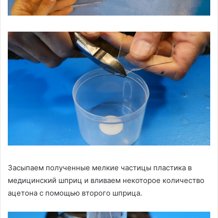
Засыпаем полученные мелкие частицы пластика в
медицинский шприц и вливаем некоторое количество
ацетона с помощью второго шприца.