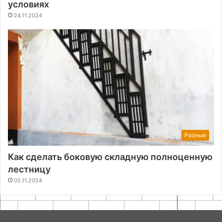
условиях
24.11.2024
Разные
Как сделать боковую складную полноценную
лестницу
05.11.2024