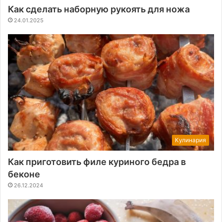
Как сделать наборную рукоять для ножа
24.01.2025
Кулинария
Как приготовить филе куриного бедра в
беконе
26.12.2024