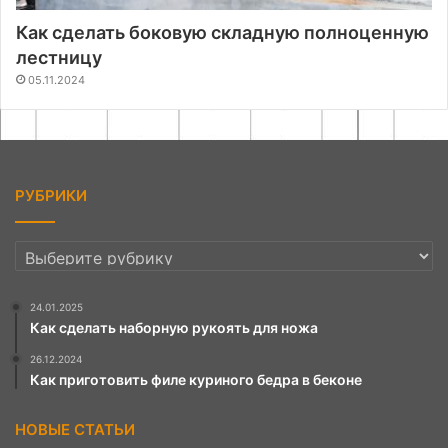
Как сделать боковую складную полноценную
лестницу
05.11.2024
РУБРИКИ
РУБРИКИ
24.01.2025
Как сделать наборную рукоять для ножа
26.12.2024
Как приготовить филе куриного бедра в беконе
НОВЫЕ СТАТЬИ