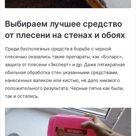
Выбираем лучшее средство
от плесени на стенах и обоях
Среди бесполезных средств в борьбе с черной
плесенью оказались такие препараты, как «Боларс»,
защита от плесени «Эксперт» и др. Даже пятикратная
обильная обработка стен указанными средствами,
нанесенных валиком или кистью, не дало никакого
положительного результата. Черные пятна как были,
так и остались.