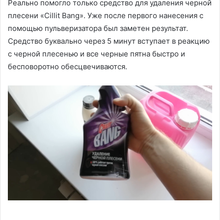
Реально помогло только средство для удаления черной
плесени «Cillit Bang». Уже после первого нанесения с
помощью пульверизатора был заметен результат.
Средство буквально через 5 минут вступает в реакцию
с черной плесенью и все черные пятна быстро и
бесповоротно обесцвечиваются.