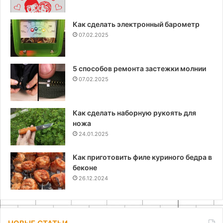
Как сделать электронный барометр
07.02.2025
5 способов ремонта застежки молнии
07.02.2025
Как сделать наборную рукоять для
ножа
24.01.2025
Как приготовить филе куриного бедра в
беконе
26.12.2024