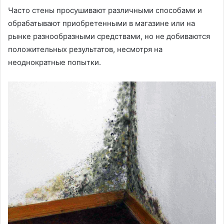
Часто стены просушивают различными способами и
обрабатывают приобретенными в магазине или на
рынке разнообразными средствами, но не добиваются
положительных результатов, несмотря на
неоднократные попытки.