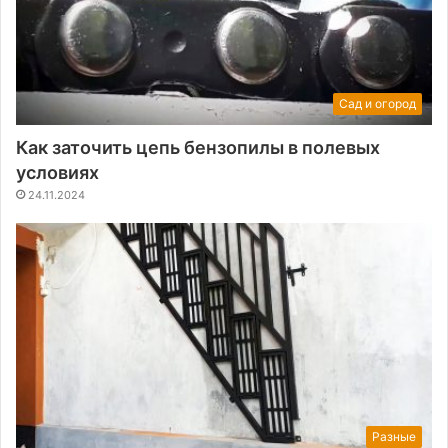
Сад и огород
Как заточить цепь бензопилы в полевых
условиях
24.11.2024
Разные