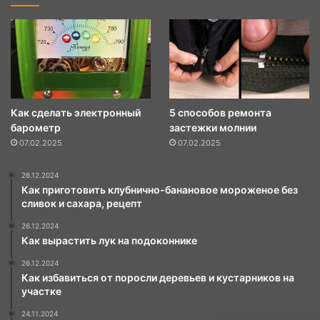
Как сделать электронный
5 способов ремонта
барометр
застежки молнии
07.02.2025
07.02.2025
26.12.2024
Как приготовить клубнично-банановое мороженое без
сливок и сахара, рецепт
26.12.2024
Как вырастить лук на подоконнике
26.12.2024
Как избавиться от поросли деревьев и кустарников на
участке
24.11.2024