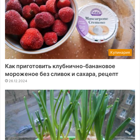
Кулинария
Как приготовить клубнично-банановое
мороженое без сливок и сахара, рецепт
26.12.2024