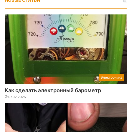
НОВЫЕ СТАТЬИ
Электроника
Как сделать электронный барометр
07.02.2025