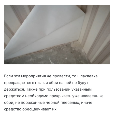
Если эти мероприятия не провести, то шпаклевка
превращается в пыль и обои на ней не будут
держаться. Также при пользовании указанным
средством необходимо прикрывать уже наклеенные
обои, не пораженные черной плесенью, иначе
средство обесцвечивает их.