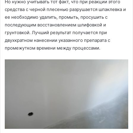
Но нужно учитывать тот факт, что при реакции этого
средства с черной плесенью разрушается шпаклевка и
ее необходимо удалить, промыть, просушить с
последующим восстановлением шлифовкой и
грунтовкой. Лучший результат получается при
двухкратном нанесении указанного препарата с
промежутком времени между процессами.