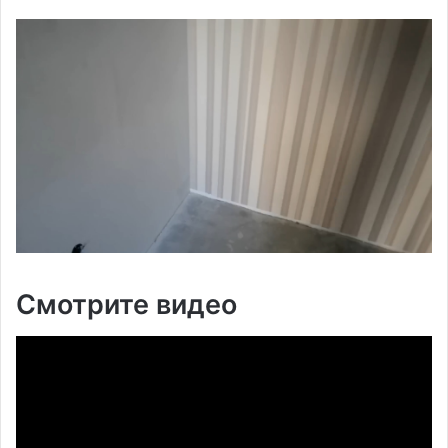
Смотрите видео