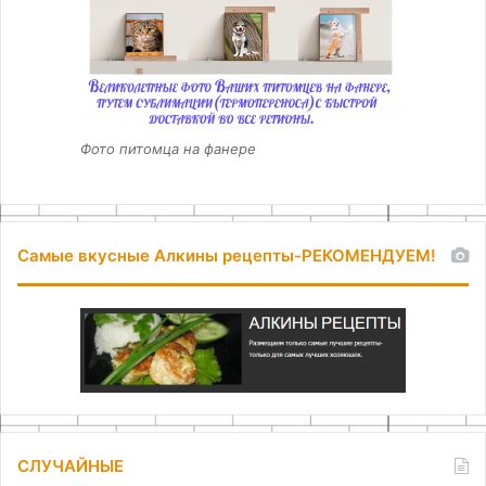
Фото питомца на фанере
Самые вкусные Алкины рецепты-РЕКОМЕНДУЕМ!
СЛУЧАЙНЫЕ