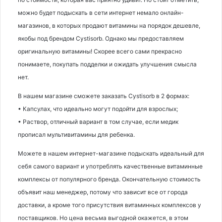
можно будет подыскать в сети интернет немало онлайн-
магазинов, в которых продают витамины на порядок дешевле,
якобы под брендом Cystisorb. Однако мы предоставляем
оригинальную витамины! Скорее всего сами прекрасно
понимаете, покупать подделки и ожидать улучшения смысла
нет.
В нашем магазине сможете заказать Cystisorb в 2 формах:
• Капсулах, что идеально могут подойти для взрослых;
• Раствор, отличный вариант в том случае, если медик
прописал мультивитамины для ребенка.
Можете в нашем интернет-магазине подыскать идеальный для
себя самого вариант и употреблять качественные витаминные
комплексы от популярного бренда. Окончательную стоимость
объявит наш менеджер, потому что зависит все от города
доставки, а кроме того присутствия витаминных комплексов у
поставщиков. Но цена весьма выгодной окажется, в этом