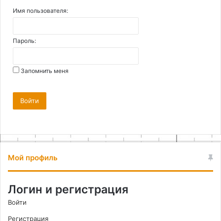
Имя пользователя:
Пароль:
Запомнить меня
Войти
Мой профиль
Логин и регистрация
Войти
Регистрация