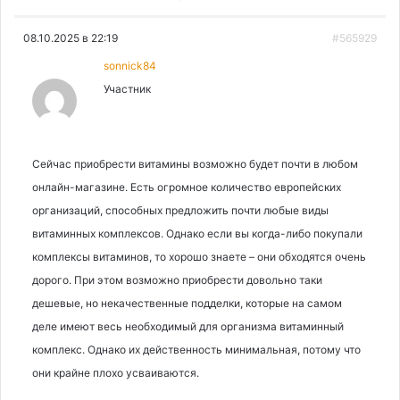
08.10.2025 в 22:19
#565929
sonnick84
Участник
Сейчас приобрести витамины возможно будет почти в любом
онлайн-магазине. Есть огромное количество европейских
организаций, способных предложить почти любые виды
витаминных комплексов. Однако если вы когда-либо покупали
комплексы витаминов, то хорошо знаете – они обходятся очень
дорого. При этом возможно приобрести довольно таки
дешевые, но некачественные подделки, которые на самом
деле имеют весь необходимый для организма витаминный
комплекс. Однако их действенность минимальная, потому что
они крайне плохо усваиваются.