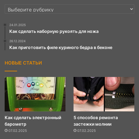
РУБРИКИ
24.01.2025
Как сделать наборную рукоять для ножа
26.12.2024
Как приготовить филе куриного бедра в беконе
НОВЫЕ СТАТЬИ
Как сделать электронный
5 способов ремонта
барометр
застежки молнии
07.02.2025
07.02.2025