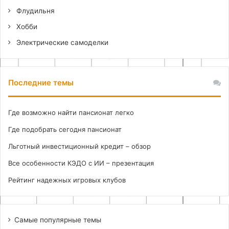
Флудильня
Хобби
Электрические самоделки
Последние темы
Где возможно найти пансионат легко
Где подобрать сегодня пансионат
Льготный инвестиционный кредит – обзор
Все особенности КЭДО с ИИ – презентация
Рейтинг надежных игровых клубов
Самые популярные темы