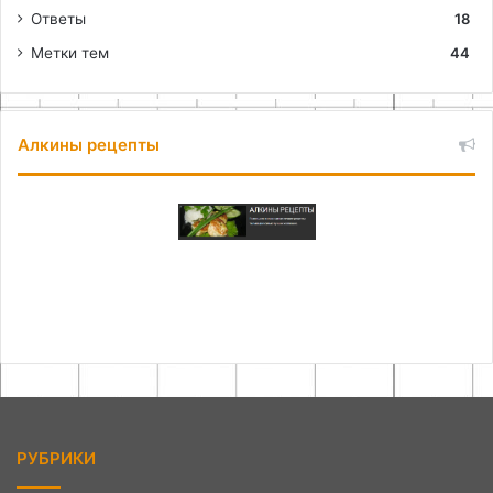
Ответы
18
Метки тем
44
Алкины рецепты
РУБРИКИ