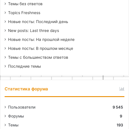
Темы без ответов
Topics Freshness
Новые посты: Последний день
New posts: Last three days
Новые посты: На прошлой неделе
Новые посты: В прошлом месяце
Темы с большинством ответов
Последние темы
Статистика форума
Пользователи
9 545
Форумы
9
Темы
193