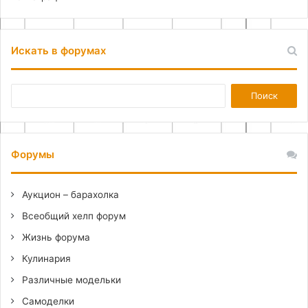
Искать в форумах
Форумы
Аукцион – барахолка
Всеобщий хелп форум
Жизнь форума
Кулинария
Различные модельки
Самоделки