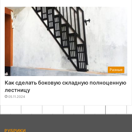
Разные
Как сделать боковую складную полноценную
лестницу
05.11.2024
РУБРИКИ