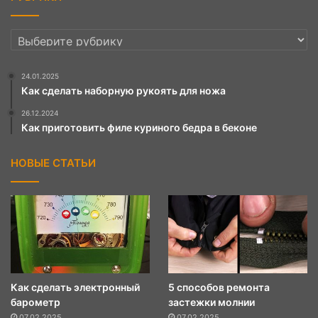
РУБРИКИ
24.01.2025
Как сделать наборную рукоять для ножа
26.12.2024
Как приготовить филе куриного бедра в беконе
НОВЫЕ СТАТЬИ
Как сделать электронный
5 способов ремонта
барометр
застежки молнии
07.02.2025
07.02.2025