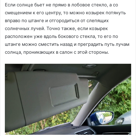
Если солнце бьет не прямо в лобовое стекло, а со
смещением к его центру, то можно козырек потянуть
вправо по штанге и отгородиться от слепящих
солнечных лучей. Точно также, если козырек
расположен уже вдоль бокового стекла, то его по
штанге можно сместить назад и преградить путь лучам
солнца, проникающих в салон с этой стороны.