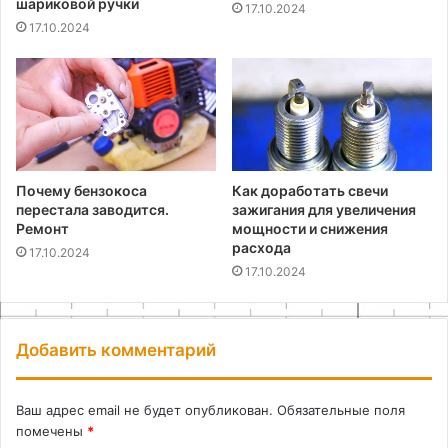
шариковой ручки
17.10.2024
17.10.2024
Почему бензокоса
Как доработать свечи
перестала заводится.
зажигания для увеличения
Ремонт
мощности и снижения
расхода
17.10.2024
17.10.2024
Добавить комментарий
Ваш адрес email не будет опубликован.
Обязательные поля
помечены
*