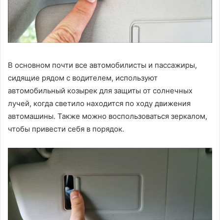
В основном почти все автомобилисты и пассажиры,
сидящие рядом с водителем, используют
автомобильный козырек для защиты от солнечных
лучей, когда светило находится по ходу движения
автомашины. Также можно воспользоваться зеркалом,
чтобы привести себя в порядок.