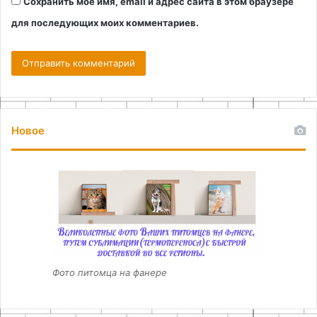
Сохранить моё имя, email и адрес сайта в этом браузере
для последующих моих комментариев.
Новое
Фото питомца на фанере