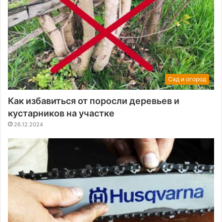
Сад и огород
Как избавиться от поросли деревьев и
кустарников на участке
26.12.2024