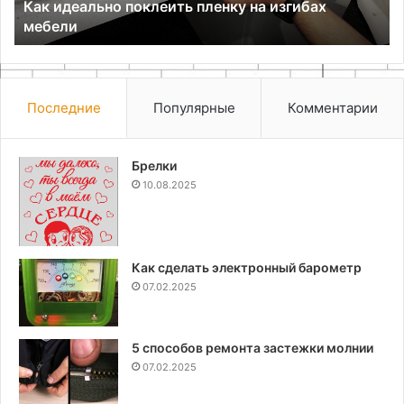
Как идеально поклеить пленку на изгибах
мебели
Последние
Популярные
Комментарии
Брелки
10.08.2025
Как сделать электронный барометр
07.02.2025
5 способов ремонта застежки молнии
07.02.2025