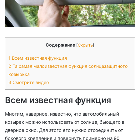
Содержание
[
Скрыть
]
1
Всем известная функция
2
Та самая малоизвестная функция солнцезащитного
козырька
3
Смотрите видео
Всем известная функция
Многим, наверное, известно, что автомобильный
козырек можно использовать от солнца, бьющего в
дверное окно. Для этого его нужно отсоединить от
бокового крепления и повернуть примерно на 90