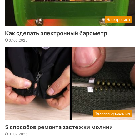
Электроника
Как сделать электронный барометр
07.02.2025
Техники рукоделия
5 способов ремонта застежки молнии
07.02.2025