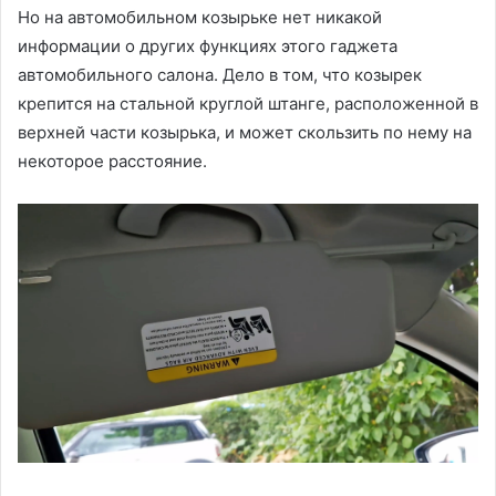
Но на автомобильном козырьке нет никакой
информации о других функциях этого гаджета
автомобильного салона. Дело в том, что козырек
крепится на стальной круглой штанге, расположенной в
верхней части козырька, и может скользить по нему на
некоторое расстояние.