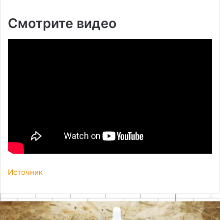
Смотрите видео
Источник