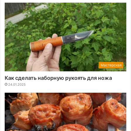
Мастерская
Как сделать наборную рукоять для ножа
24.01.2025