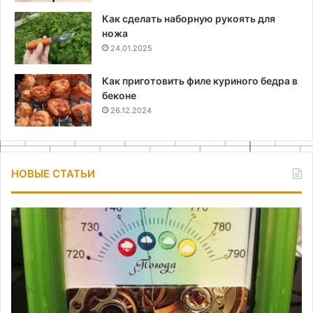
Как сделать наборную рукоять для
ножа
24.01.2025
Как приготовить филе куриного бедра в
беконе
26.12.2024
НОВЫЕ СТАТЬИ