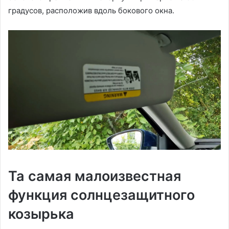
градусов, расположив вдоль бокового окна.
Та самая малоизвестная
функция солнцезащитного
козырька