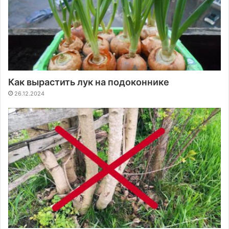
Как вырастить лук на подоконнике
26.12.2024