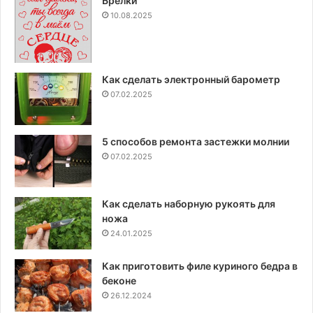
Брелки
10.08.2025
Как сделать электронный барометр
07.02.2025
5 способов ремонта застежки молнии
07.02.2025
Как сделать наборную рукоять для
ножа
24.01.2025
Как приготовить филе куриного бедра в
беконе
26.12.2024