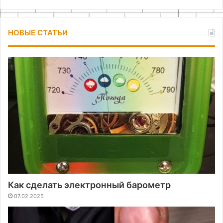
НОВЫЕ СТАТЬИ
Как сделать электронный барометр
07.02.2025