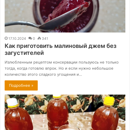
17.10.2024
0
341
Как приготовить малиновый джем без
загустителей
Излюбленным рецептом консервации пользуюсь не только
тогда, когда готовлю впрок. Но и если нужно небольшое
количество этого сладкого угощения и…
Подробнее »