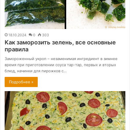
18.10.2024
0
303
Как заморозить зелень, все основные
правила
Замороженный укроп – незаменимая ингредиент в зимнее
время при приготовлении соуса тар-тар, первых и вторых
блюд, начинки для пирожков с…
Подробнее »