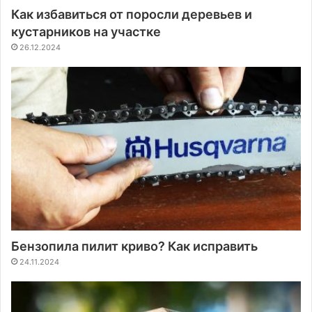
Как избавиться от поросли деревьев и
кустарников на участке
26.12.2024
Бензопила пилит криво? Как исправить
24.11.2024