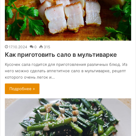
17.10.2024
0
315
Как приготовить сало в мультиварке
Кусочек сала годится для приготовления различных блюд. Из
него можно сделать аппетитное сало в мультиварке, рецепт
которого очень легок и…
Подробнее »