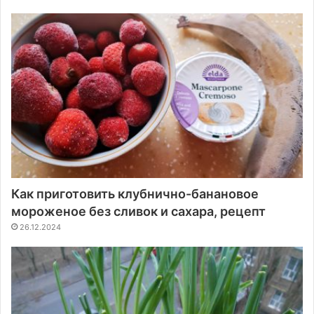
Как приготовить клубнично-банановое
мороженое без сливок и сахара, рецепт
26.12.2024