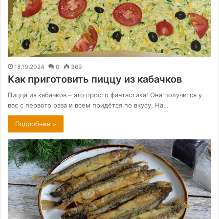
18.10.2024
0
369
Как приготовить пиццу из кабачков
Пицца из кабачков – это просто фантастика! Она получится у
вас с первого раза и всем придётся по вкусу. На…
Подробнее »