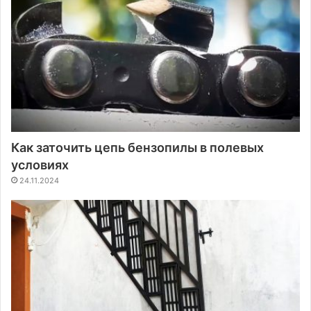
Как заточить цепь бензопилы в полевых
условиях
24.11.2024