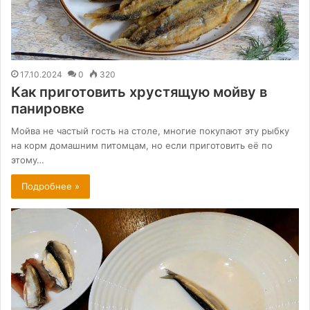
17.10.2024
0
320
Как приготовить хрустящую мойву в
панировке
Мойва не частый гость на столе, многие покупают эту рыбку
на корм домашним питомцам, но если приготовить её по
этому…
Подробнее »