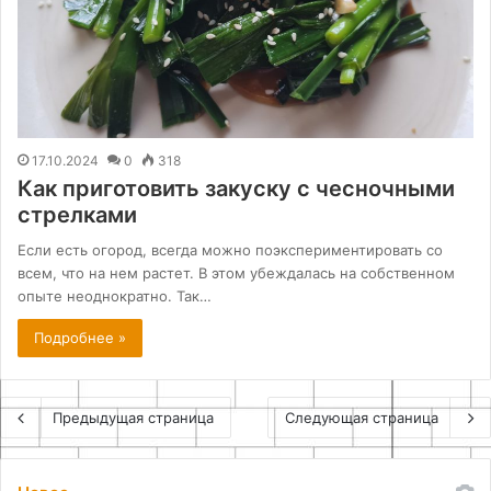
17.10.2024
0
318
Как приготовить закуску с чесночными
стрелками
Если есть огород, всегда можно поэкспериментировать со
всем, что на нем растет. В этом убеждалась на собственном
опыте неоднократно. Так…
Подробнее »
Предыдущая страница
Следующая страница