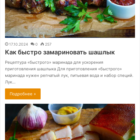
17.10.2024
0
257
Как быстро замариновать шашлык
Рецептура «быстрого» маринада для ускорения
приготовления шашлыка Для приготовления «быстрого»
маринада нужен репчатый лук, питьевая вода и набор специй.
Лук…
Подробнее »