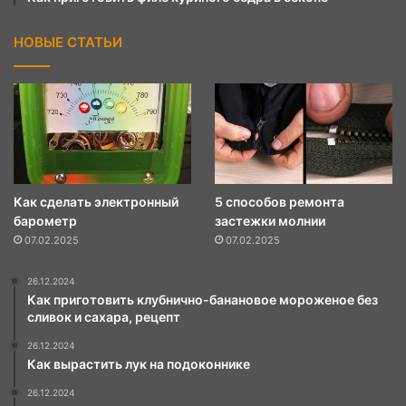
НОВЫЕ СТАТЬИ
Как сделать электронный
5 способов ремонта
барометр
застежки молнии
07.02.2025
07.02.2025
26.12.2024
Как приготовить клубнично-банановое мороженое без
сливок и сахара, рецепт
26.12.2024
Как вырастить лук на подоконнике
26.12.2024