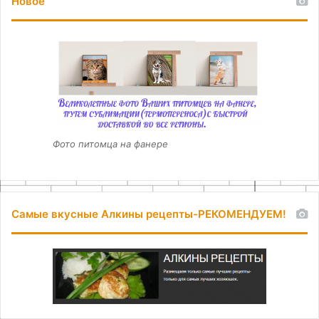
Новое
Фото питомца на фанере
Самые вкусные Алкины рецепты-РЕКОМЕНДУЕМ!