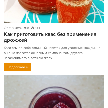
17.10.2024
0
341
Как приготовить квас без применения
дрожжей
Квас сам по себе отличный напиток для утоления жажды, но
он еще является основным компонентом другого
незаменимого в летнюю жару…
Подробнее »