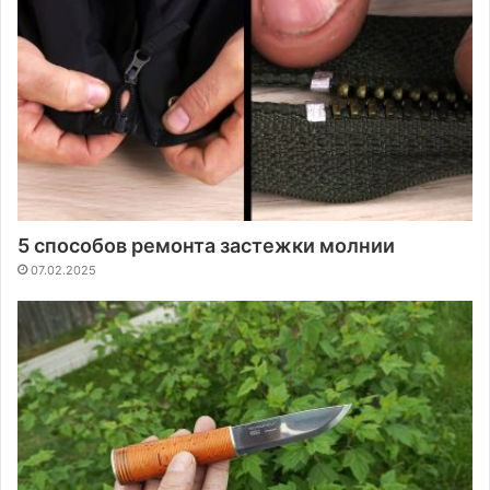
5 способов ремонта застежки молнии
07.02.2025