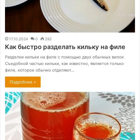
17.10.2024
0
292
Как быстро разделать кильку на филе
Разделки кильки на филе с помощью двух обычных вилок
Съедобной частью кильки, как известно, является только
филе, которое обычно отделяют…
Подробнее »