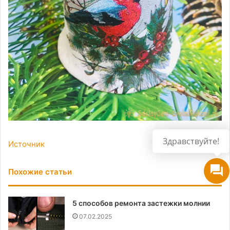
Источник
Похожие статьи
5 способов ремонта застежки молнии
07.02.2025