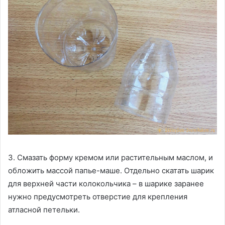
3. Смазать форму кремом или растительным маслом, и
обложить массой папье-маше. Отдельно скатать шарик
для верхней части колокольчика – в шарике заранее
нужно предусмотреть отверстие для крепления
атласной петельки.