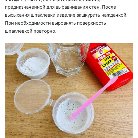
предназначенной для выравнивания стен. После
высыхания шпаклевки изделие зашкурить наждачкой.
При необходимости выровнять поверхность
шпаклевкой повторно.