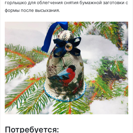
горлышко для облегчения снятия бумажной заготовки с
формы после высыхания.
Потребуется: