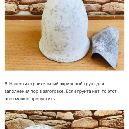
6. Нанести строительный акриловый грунт для
заполнения пор в заготовке. Если грунта нет, то этот
этап можно пропустить.