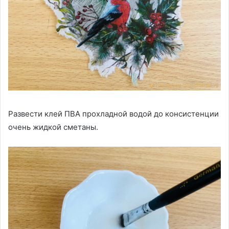
Развести клей ПВА прохладной водой до консистенции
очень жидкой сметаны.