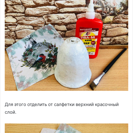
Для этого отделить от салфетки верхний красочный
слой.