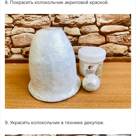
8. Покрасить колокольчик акриловой краской.
9. Украсить колокольчик в технике декупаж.