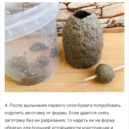
4. После высыхания первого слоя бумаги попробовать
отделить заготовку от формы. Если удается снять
заготовку без ее разрезания, то надеть ее на форму
обратно для большей устойчивости конструкции и