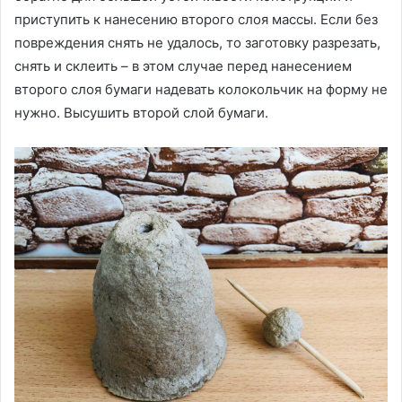
приступить к нанесению второго слоя массы. Если без
повреждения снять не удалось, то заготовку разрезать,
снять и склеить – в этом случае перед нанесением
второго слоя бумаги надевать колокольчик на форму не
нужно. Высушить второй слой бумаги.