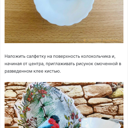
Наложить салфетку на поверхность колокольчика и,
начиная от центра, приглаживать рисунок смоченной в
разведенном клее кистью.