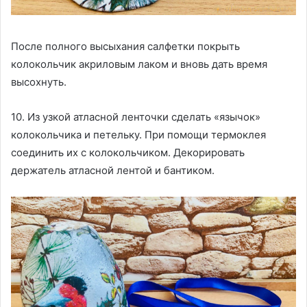
После полного высыхания салфетки покрыть
колокольчик акриловым лаком и вновь дать время
высохнуть.
10. Из узкой атласной ленточки сделать «язычок»
колокольчика и петельку. При помощи термоклея
соединить их с колокольчиком. Декорировать
держатель атласной лентой и бантиком.