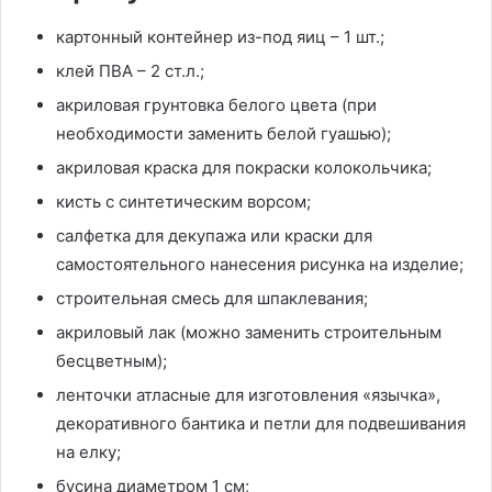
картонный контейнер из-под яиц – 1 шт.;
клей ПВА – 2 ст.л.;
акриловая грунтовка белого цвета (при
необходимости заменить белой гуашью);
акриловая краска для покраски колокольчика;
кисть с синтетическим ворсом;
салфетка для декупажа или краски для
самостоятельного нанесения рисунка на изделие;
строительная смесь для шпаклевания;
акриловый лак (можно заменить строительным
бесцветным);
ленточки атласные для изготовления «язычка»,
декоративного бантика и петли для подвешивания
на елку;
бусина диаметром 1 см;