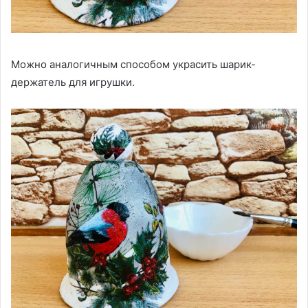
Можно аналогичным способом украсить шарик-
держатель для игрушки.