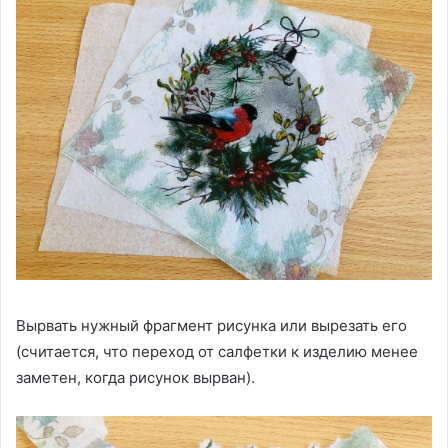
Вырвать нужный фрагмент рисунка или вырезать его
(считается, что переход от салфетки к изделию менее
заметен, когда рисунок вырван).