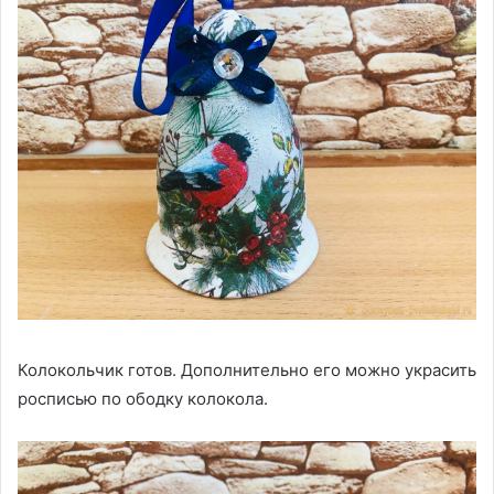
Колокольчик готов. Дополнительно его можно украсить
росписью по ободку колокола.